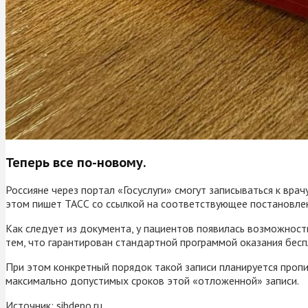
Теперь все по-новому.
Россияне через портал «Госуслуги» смогут записываться к вр
этом пишет ТАСС со ссылкой на соответствующее постановле
Как следует из документа, у пациентов появилась возможност
тем, что гарантирован стандартной программой оказания бесп
При этом конкретный порядок такой записи планируется пропи
максимально допустимых сроков этой «отложенной» записи.
Источник:
sibdepo.ru