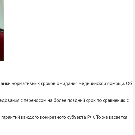
за рамки нормативных сроков ожидания медицинской помощи. Об
ледования с переносом на более поздний срок по сравнению с
гарантий каждого конкретного субъекта РФ. То же касается