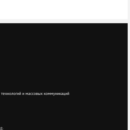
 технологий и массовых коммуникаций
ie
.