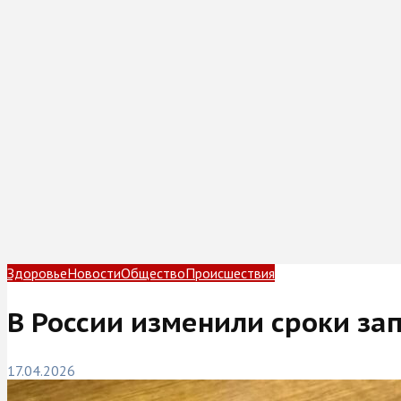
Здоровье
Новости
Общество
Происшествия
В России изменили сроки зап
17.04.2026