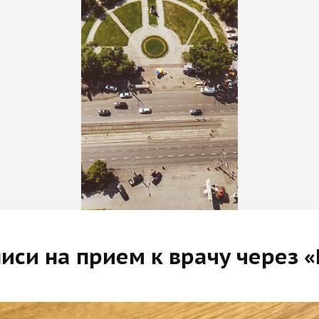
иси на прием к врачу через «