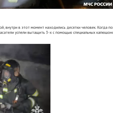
й, внутри в этот момент находились десятки человек. Когда по
, спасатели успели вытащить 3-х с помощью специальных капюшон