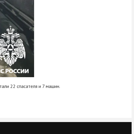
али 22 спасателя и 7 машин.