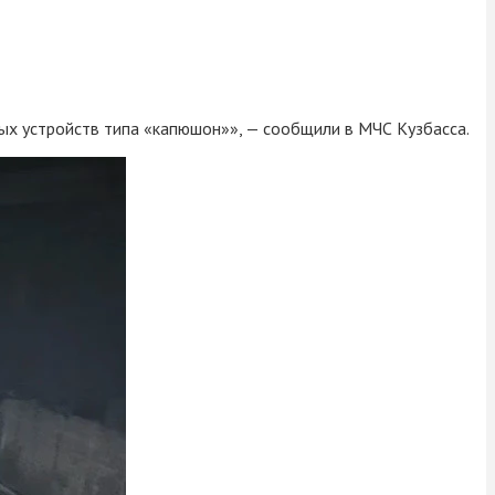
ых устройств типа «капюшон»», — сообщили в МЧС Кузбасса.