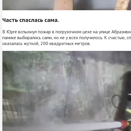
Часть спаслась сама.
В Юрге вспыхнул пожар в погрузочном цехе на улице Абразивно
панике выбирались сами, но не у всех получилось. К счастью
оказалась жуткой, 200 квадратных метров.