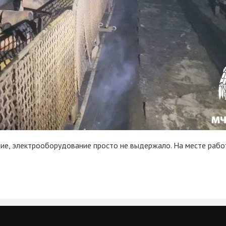
ие, электрооборудование просто не выдержало. На месте работ