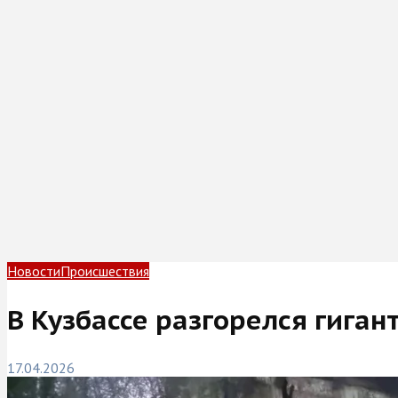
Новости
Происшествия
В Кузбассе разгорелся гига
17.04.2026