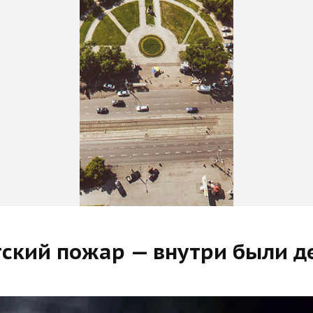
нтский пожар — внутри были 