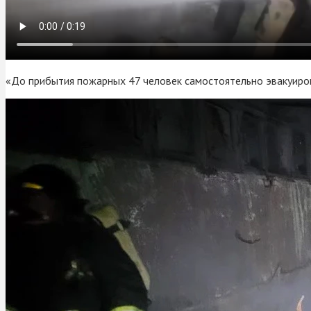
«До прибытия пожарных 47 человек самостоятельно эвакуиров