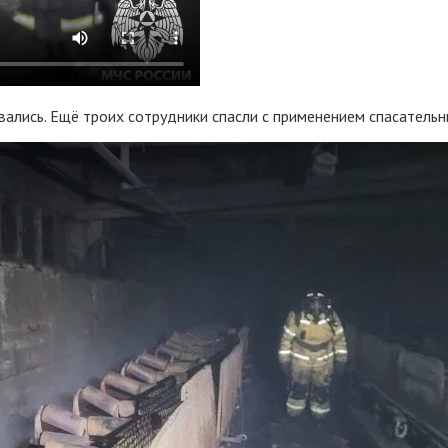
ались. Ещё троих сотрудники спасли с применением спасательн