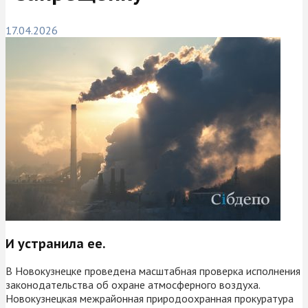
17.04.2026
И устранила ее.
В Новокузнецке проведена масштабная проверка исполнения
законодательства об охране атмосферного воздуха.
Новокузнецкая межрайонная природоохранная прокуратура