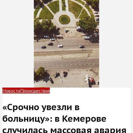
Новости
Происшествия
«Срочно увезли в
больницу»: в Кемерове
случилась массовая авария