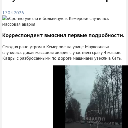
17.04.2026
Корреспондент выяснил первые подробности.
Сегодня рано утром в Кемерове на улице Марковцева
случилась дикая массовая авария с участием сразу 4 машин.
Кадры с разбросанными по дороге машинами утекли в Сеть.