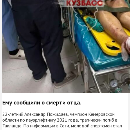
Ему сообщили о смерти отца.
22-летний Александр Пожидаев, чемпион Кемеровской
области по пауэрлифтингу 2021 года, трагически погиб в
Таиланде. По информации в Сети, молодой спортсмен стал