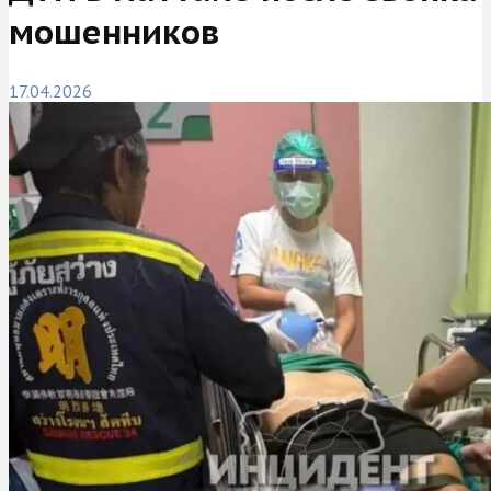
мошенников
17.04.2026