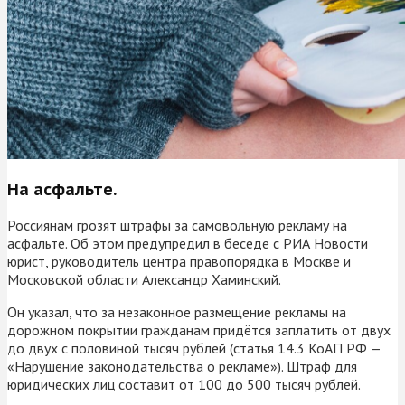
На асфальте.
Россиянам грозят штрафы за самовольную рекламу на
асфальте. Об этом предупредил в беседе с РИА Новости
юрист, руководитель центра правопорядка в Москве и
Московской области Александр Хаминский.
Он указал, что за незаконное размещение рекламы на
дорожном покрытии гражданам придётся заплатить от двух
до двух с половиной тысяч рублей (статья 14.3 КоАП РФ —
«Нарушение законодательства о рекламе»). Штраф для
юридических лиц составит от 100 до 500 тысяч рублей.