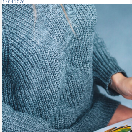
17.04.2026