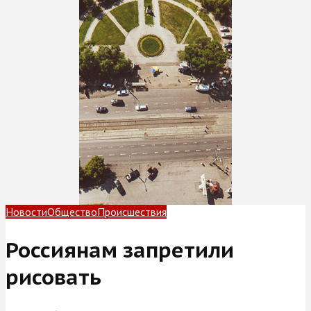
Новости
Общество
Происшествия
Россиянам запретили
рисовать