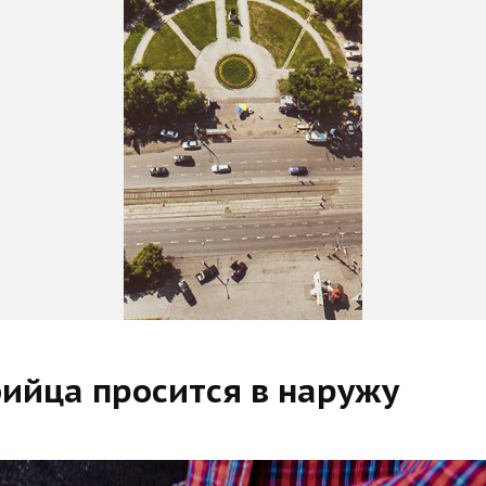
бийца просится в наружу