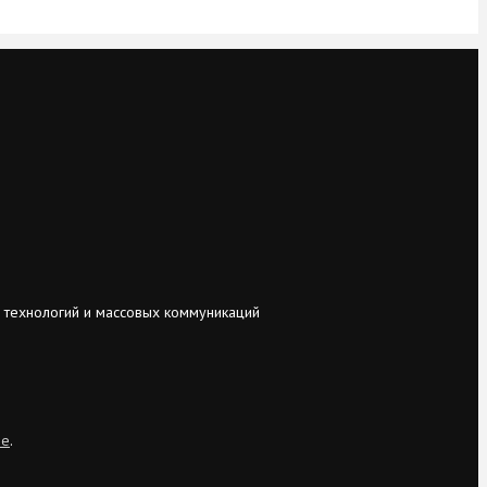
 технологий и массовых коммуникаций
ie
.