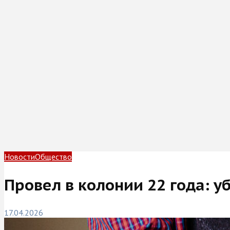
Новости
Общество
Провел в колонии 22 года: у
17.04.2026