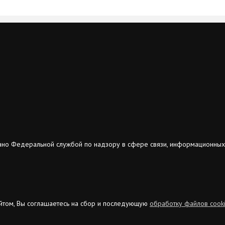
ано Федеральной службой по надзору в сфере связи, информационных
сайтом, Вы соглашаетесь на сбор и последующую
обработку файлов cook