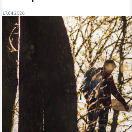
17.04.2026