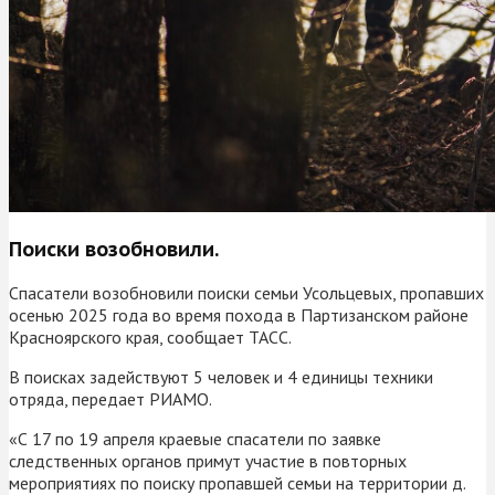
Поиски возобновили.
Спасатели возобновили поиски семьи Усольцевых, пропавших
осенью 2025 года во время похода в Партизанском районе
Красноярского края, сообщает ТАСС.
В поисках задействуют 5 человек и 4 единицы техники
отряда, передает РИАМО.
«С 17 по 19 апреля краевые спасатели по заявке
следственных органов примут участие в повторных
мероприятиях по поиску пропавшей семьи на территории д.