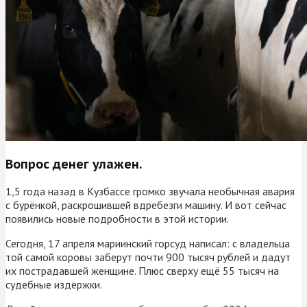
Вопрос денег улажен.
1,5 года назад в Кузбассе громко звучала необычная авария
с бурёнкой, раскрошившей вдребезги машину. И вот сейчас
появились новые подробности в этой истории.
Сегодня, 17 апреля мариинский горсуд написал: с владельца
той самой коровы заберут почти 900 тысяч рублей и дадут
их пострадавшей женщине. Плюс сверху ещё 55 тысяч на
судебные издержки.