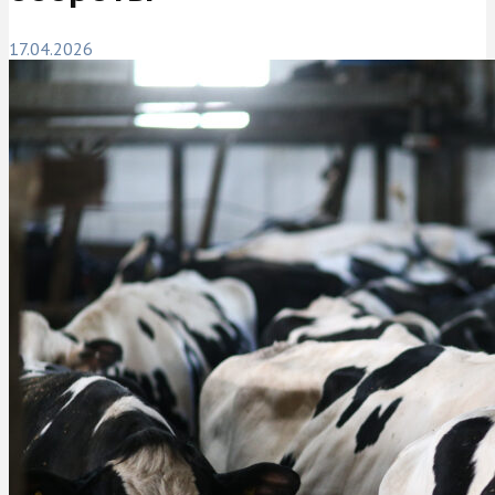
17.04.2026