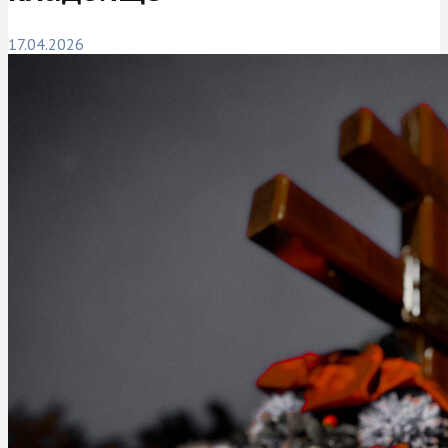
17.04.2026