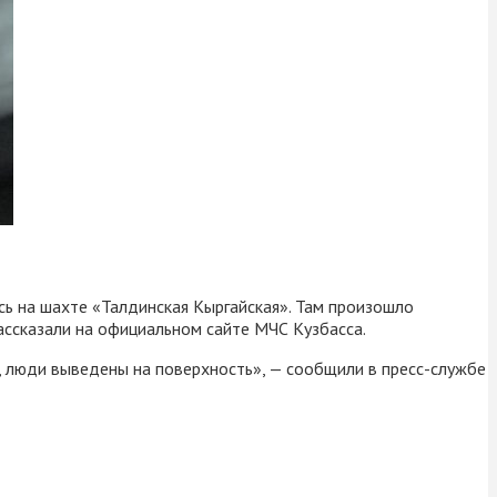
ось на шахте «Талдинская Кыргайская». Там произошло
ассказали на официальном сайте МЧС Кузбасса.
 люди выведены на поверхность», — сообщили в пресс-службе