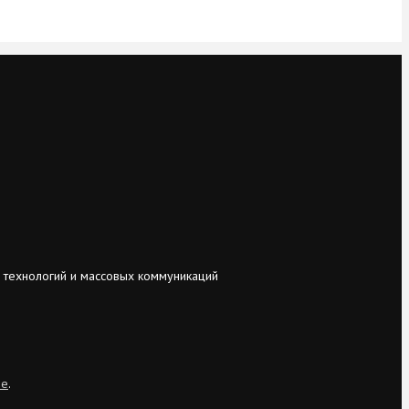
 технологий и массовых коммуникаций
ie
.