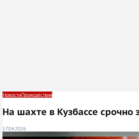
Новости
Происшествия
На шахте в Кузбассе срочно
17.04.2026