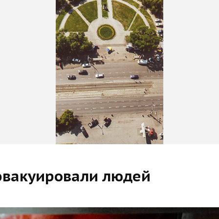
 эвакуировали людей