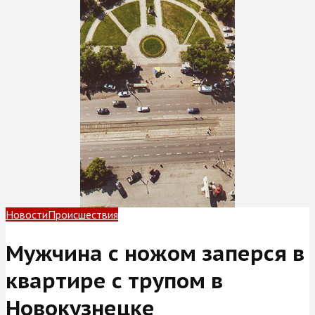
Новости
Происшествия
Мужчина с ножом заперся в
квартире с трупом в
Новокузнецке