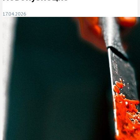
17.04.2026