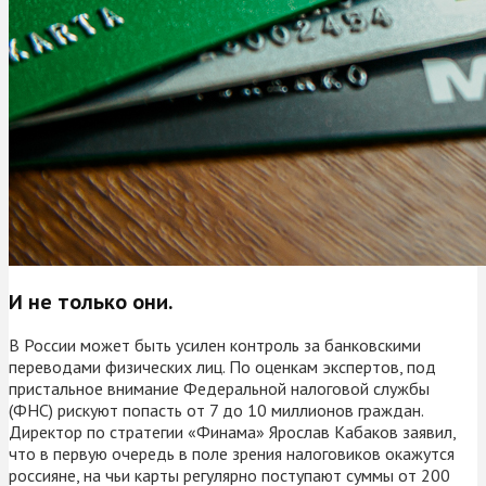
И не только они.
В России может быть усилен контроль за банковскими
переводами физических лиц. По оценкам экспертов, под
пристальное внимание Федеральной налоговой службы
(ФНС) рискуют попасть от 7 до 10 миллионов граждан.
Директор по стратегии «Финама» Ярослав Кабаков заявил,
что в первую очередь в поле зрения налоговиков окажутся
россияне, на чьи карты регулярно поступают суммы от 200