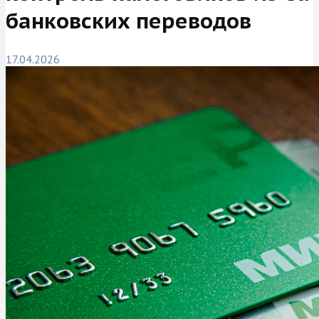
банковских переводов
17.04.2026