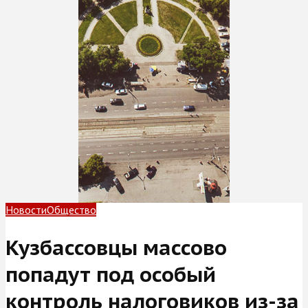
Новости
Общество
Кузбассовцы массово
попадут под особый
контроль налоговиков из-за