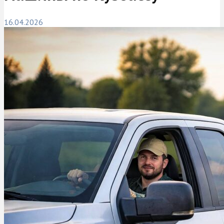
16.04.2026