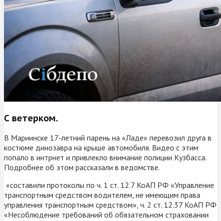
С ветерком.
В Мариинске 17-летний парень на «Ладе» перевозил друга в
костюме динозавра на крыше автомобиля. Видео с этим
попало в интрнет и привлекло внимание полиции Кузбасса.
Подробнее об этом рассказали в ведомстве.
«составили протоколы по ч. 1 ст. 12.7 КоАП РФ «Управление
транспортным средством водителем, не имеющим права
управления транспортным средством», ч. 2 ст. 12.37 КоАП РФ
«Несоблюдение требований об обязательном страховании