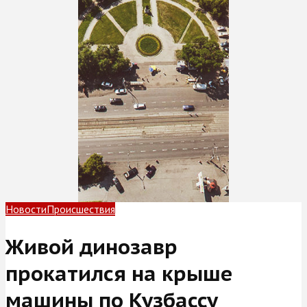
Новости
Происшествия
Живой динозавр
прокатился на крыше
машины по Кузбассу