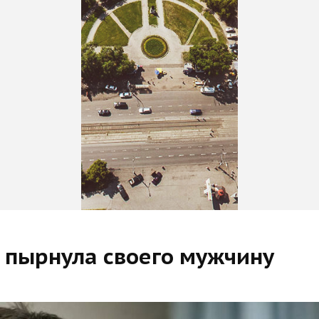
 пырнула своего мужчину