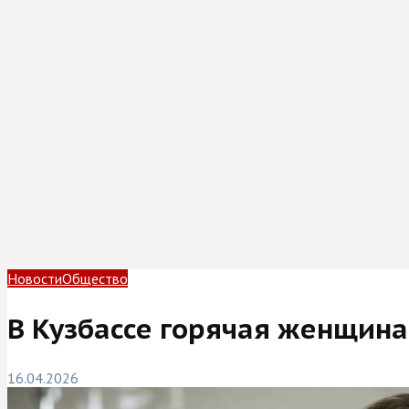
Новости
Общество
В Кузбассе горячая женщина
16.04.2026