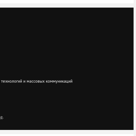
 технологий и массовых коммуникаций
ie
.