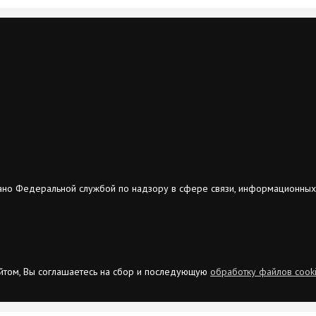
ано Федеральной службой по надзору в сфере связи, информационных
сайтом, Вы соглашаетесь на сбор и последующую
обработку файлов cook