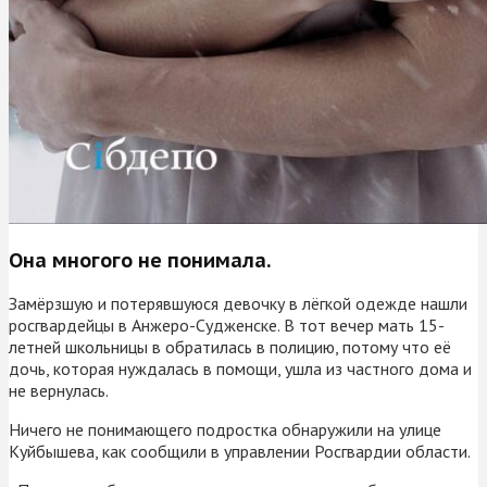
Она многого не понимала.
Замёрзшую и потерявшуюся девочку в лёгкой одежде нашли
росгвардейцы в Анжеро-Судженске. В тот вечер мать 15-
летней школьницы в обратилась в полицию, потому что её
дочь, которая нуждалась в помощи, ушла из частного дома и
не вернулась.
Ничего не понимающего подростка обнаружили на улице
Куйбышева, как сообщили в управлении Росгвардии области.