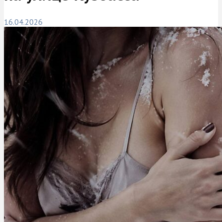
16.04.2026