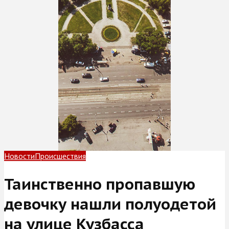
Новости
Происшествия
Таинственно пропавшую
девочку нашли полуодетой
на улице Кузбасса