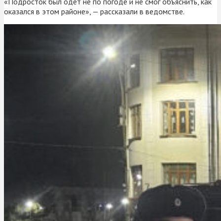
«Подросток был одет не по погоде и не смог объяснить, как
оказался в этом районе», — рассказали в ведомстве.