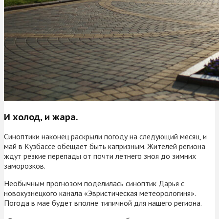
И холод, и жара.
Синоптики наконец раскрыли погоду на следующий месяц, и
май в Кузбассе обещает быть капризным. Жителей региона
ждут резкие перепады от почти летнего зноя до зимних
заморозков.
Необычным прогнозом поделилась синоптик Дарья с
новокузнецкого канала «Эвристическая метеорологиня».
Погода в мае будет вполне типичной для нашего региона.