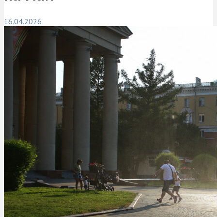
16.04.2026