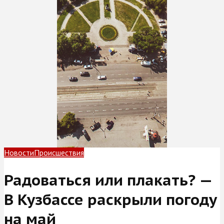
Новости
Происшествия
Радоваться или плакать? —
В Кузбассе раскрыли погоду
на май