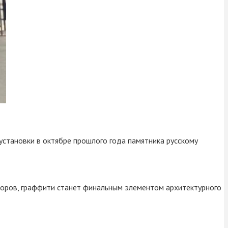
установки в октябре прошлого года памятника русскому
торов, граффити станет финальным элементом архитектурного