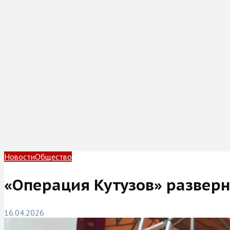
Новости
Общество
«Операция Кутузов» разверн
16.04.2026