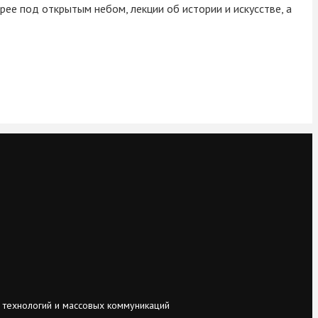
рее под открытым небом, лекции об истории и искусстве, а
 технологий и массовых коммуникаций