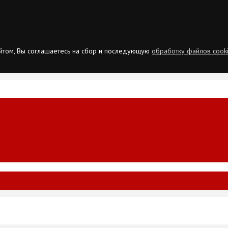
сайтом, Вы соглашаетесь на сбор и последующую
обработку файлов cook