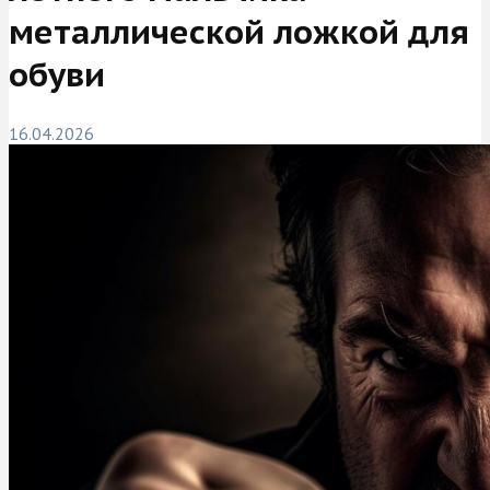
металлической ложкой для
обуви
16.04.2026