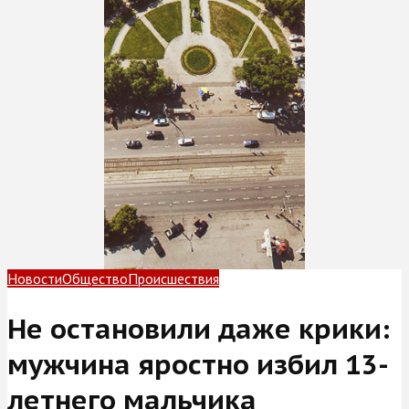
Новости
Общество
Происшествия
Не остановили даже крики:
мужчина яростно избил 13-
летнего мальчика