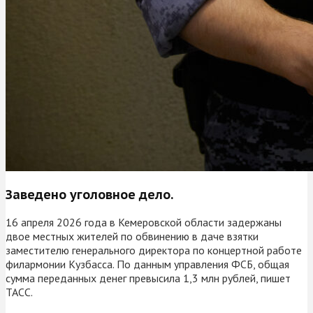
Заведено уголовное дело.
16 апреля 2026 года в Кемеровской области задержаны
двое местных жителей по обвинению в даче взятки
заместителю генерального директора по концертной работе
филармонии Кузбасса. По данным управления ФСБ, общая
сумма переданных денег превысила 1,3 млн рублей, пишет
ТАСС.