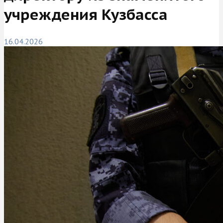
учреждения Кузбасса
16.04.2026