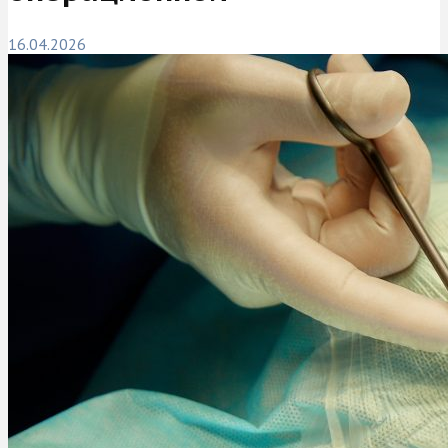
16.04.2026