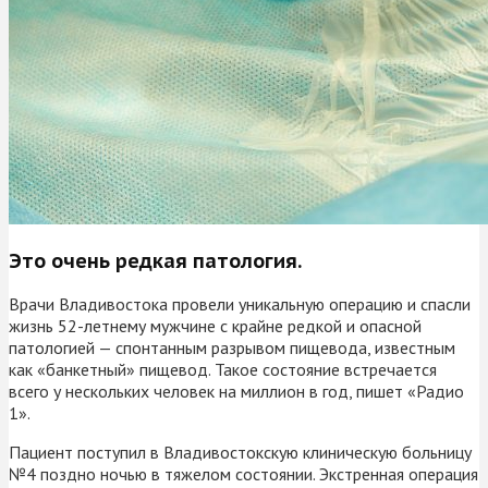
Это очень редкая патология.
Врачи Владивостока провели уникальную операцию и спасли
жизнь 52-летнему мужчине с крайне редкой и опасной
патологией — спонтанным разрывом пищевода, известным
как «банкетный» пищевод. Такое состояние встречается
всего у нескольких человек на миллион в год, пишет «Радио
1».
Пациент поступил в Владивостокскую клиническую больницу
№4 поздно ночью в тяжелом состоянии. Экстренная операция