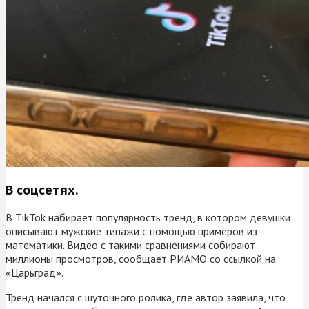
В соцсетях.
В TikTok набирает популярность тренд, в котором девушки
описывают мужские типажи с помощью примеров из
математики. Видео с такими сравнениями собирают
миллионы просмотров, сообщает РИАМО со ссылкой на
«Царьград».
Тренд начался с шуточного ролика, где автор заявила, что