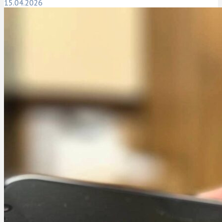
15.04.2026