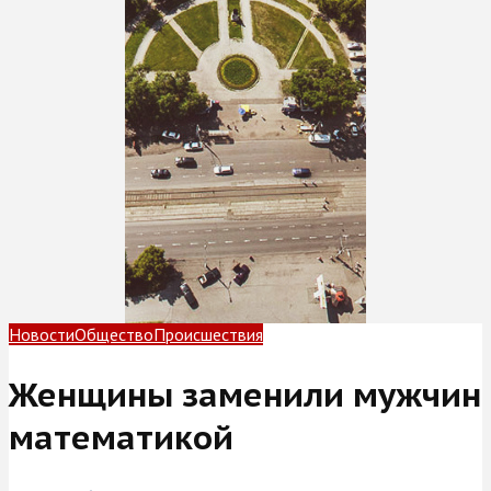
Новости
Общество
Происшествия
Женщины заменили мужчин
математикой