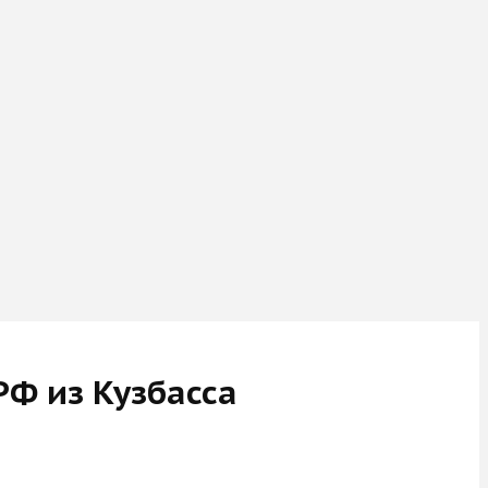
РФ из Кузбасса