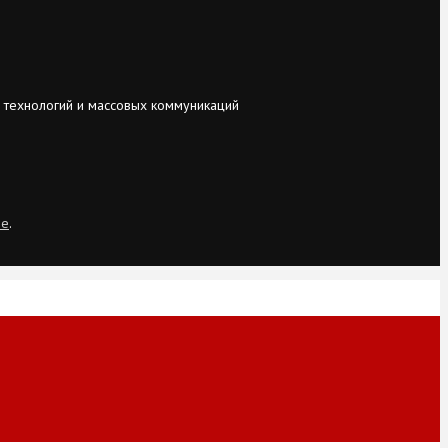
 технологий и массовых коммуникаций
ie
.