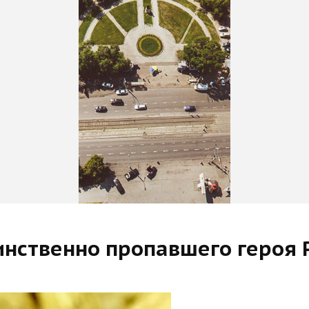
инственно пропавшего героя 