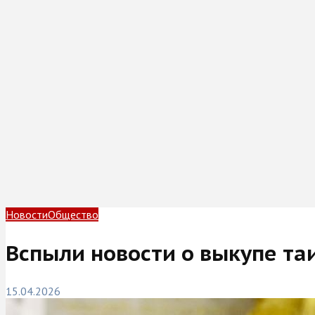
Новости
Общество
Вспыли новости о выкупе та
15.04.2026