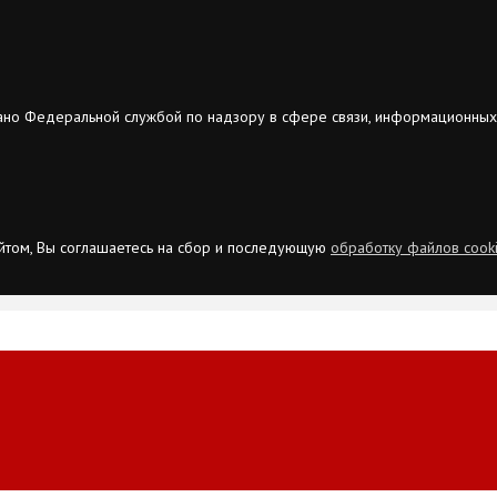
ано Федеральной службой по надзору в сфере связи, информационных
сайтом, Вы соглашаетесь на сбор и последующую
обработку файлов cook