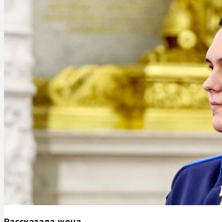
Рассказала жена.