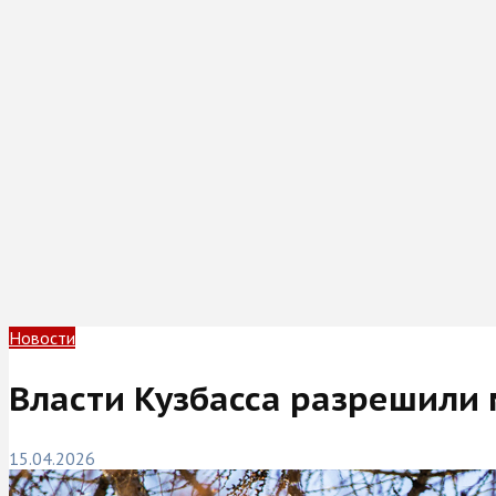
Новости
Власти Кузбасса разрешили 
15.04.2026