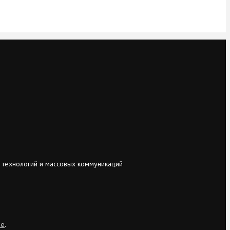
 технологий и массовых коммуникаций
ie
.