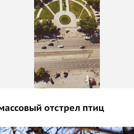
массовый отстрел птиц