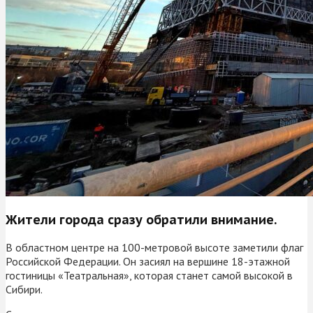
Жители города сразу обратили внимание.
В областном центре на 100-метровой высоте заметили флаг
Российской Федерации. Он засиял на вершине 18-этажной
гостиницы «Театральная», которая станет самой высокой в
Сибири.