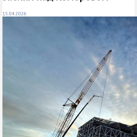
15.04.2026