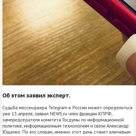
Об этом заявил эксперт.
Судьба мессенджера Telegram в России может определиться
уже 15 апреля, заявил NEWS.ru член фракции КПРФ,
зампредседателя комитета Госдумы по информационной
политике, информационным технологиям и связи Александр
Ющенко. По его словам, именно этот день станет ключевым