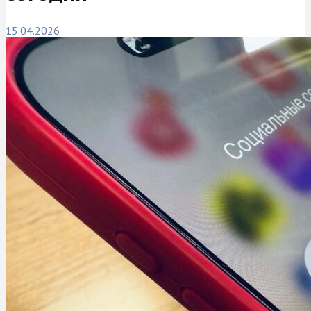
15.04.2026