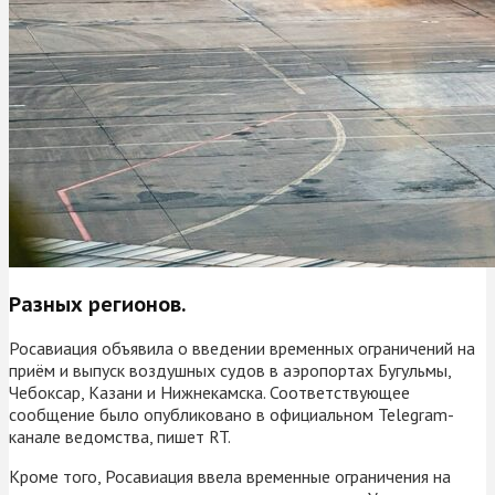
Разных регионов.
Росавиация объявила о введении временных ограничений на
приём и выпуск воздушных судов в аэропортах Бугульмы,
Чебоксар, Казани и Нижнекамска. Соответствующее
сообщение было опубликовано в официальном Telegram-
канале ведомства, пишет RT.
Кроме того, Росавиация ввела временные ограничения на