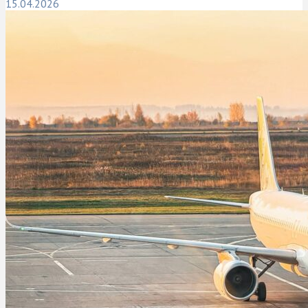
15.04.2026