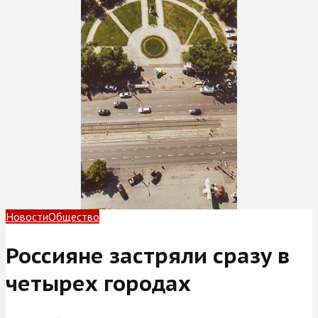
Новости
Общество
Россияне застряли сразу в
четырех городах