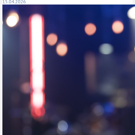
15.04.2026