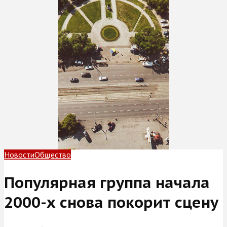
Новости
Общество
Популярная группа начала
2000-х снова покорит сцену