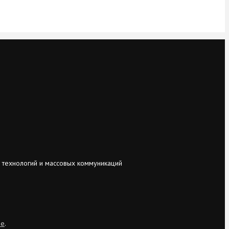
 технологий и массовых коммуникаций
ie
.