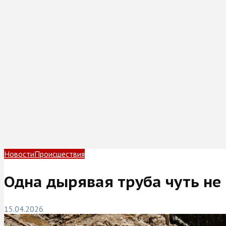
Новости
Происшествия
Одна дырявая труба чуть не
15.04.2026