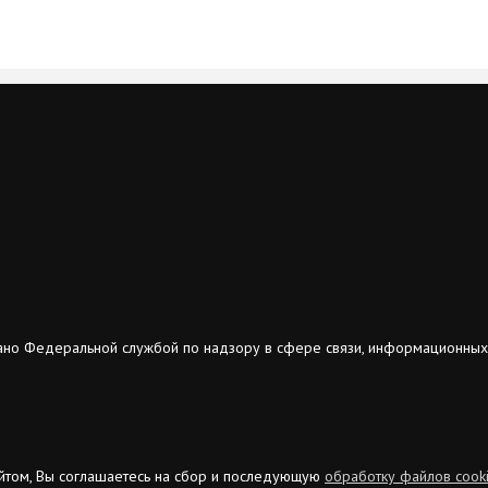
ано Федеральной службой по надзору в сфере связи, информационных
сайтом, Вы соглашаетесь на сбор и последующую
обработку файлов cook