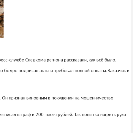
есс-службе Следкома региона рассказали, как всё было.
но бодро подписал акты и требовал полной оплаты. Заказчик в
 Он признан виновным в покушении на мошенничество,
ыписал штраф в 200 тысяч рублей. Так попытка нагреть руки