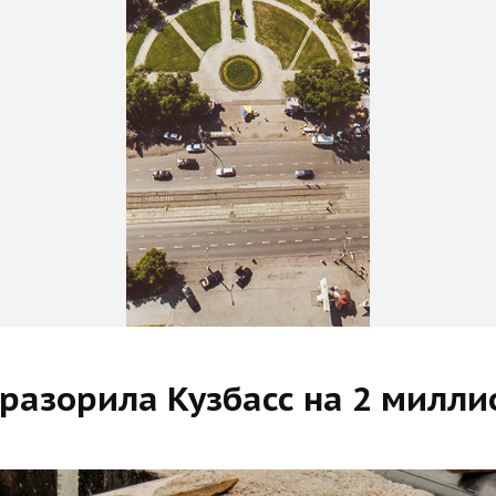
 разорила Кузбасс на 2 милли