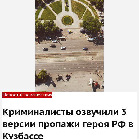
Новости
Происшествия
Криминалисты озвучили 3
версии пропажи героя РФ в
Кузбассе