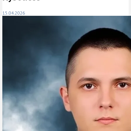
15.04.2026