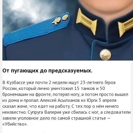
От пугающих до предсказуемых.
В Кузбассе уже почти 2 недели ищут 23-летнего Героя
России, который лично уничтожил 15 танков и 50
бронемашин на фронте, потерял ногу, а потом просто вышел
из дома и пропал. Алексей Асылханов из Юрги 3 апреля
сказал жене, что едет на работу. С тех пор о нём ничего
неизвестно. Супруга Валерия уже сбилась с ног, а следователи
завели уголовное дело по самой страшной статье —
«Убийство».