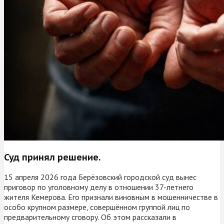
Суд принял решение.
15 апреля 2026 года Берёзовский городской суд вынес
приговор по уголовному делу в отношении 37-летнего
жителя Кемерова. Его признали виновным в мошенничестве в
особо крупном размере, совершённом группой лиц по
предварительному сговору. Об этом рассказали в