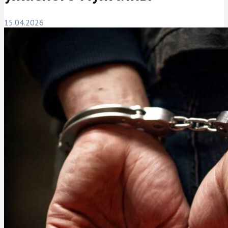
15.04.2026