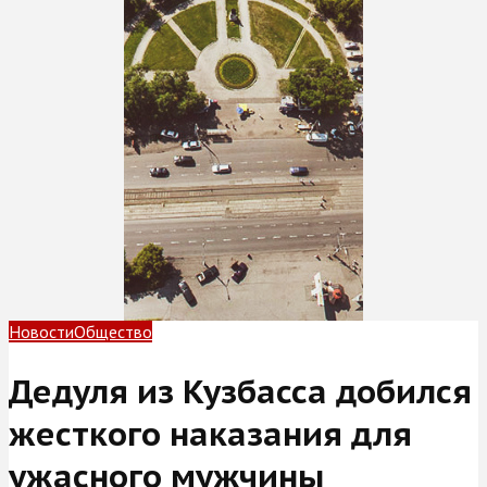
Новости
Общество
Дедуля из Кузбасса добился
жесткого наказания для
ужасного мужчины