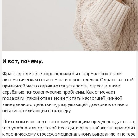
И вот, почему.
Фразы вроде «все хорошо» или «все нормально» стали
автоматическим ответом на вопрос о делах. Однако за этой
привычкой часто скрываются усталость, стресс и даже
серьёзные психологические проблемы. Как отмечает
mosaica.ru, такой ответ может стать настоящей «миной
замедленного действия», разрушающей доверие в семье и
негативно влияющей на карьеру.
Психологи и эксперты по коммуникациям предупреждают: то,
что удобно для светской беседы, в реальной жизни приводит
к хроническому стрессу, эмоциональному выгоранию и потере