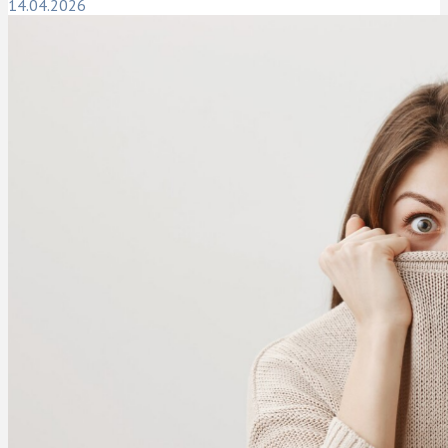
14.04.2026