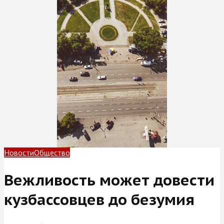
Новости
Общество
Вежливость может довести
кузбассовцев до безумия