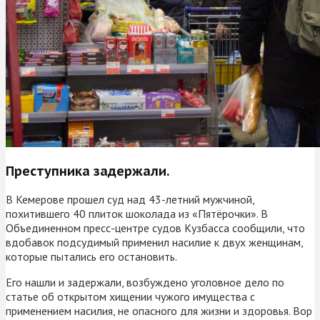
Преступника задержали.
В Кемерове прошел суд над 43-летний мужчиной,
похитившего 40 плиток шоколада из «Пятёрочки». В
Объединенном пресс-центре судов Кузбасса сообщили, что
вдобавок подсудимый применил насилие к двух женщинам,
которые пытались его остановить.
Его нашли и задержали, возбуждено уголовное дело по
статье об открытом хищении чужого имущества с
применением насилия, не опасного для жизни и здоровья. Вор