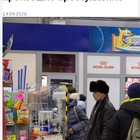
14.04.2026