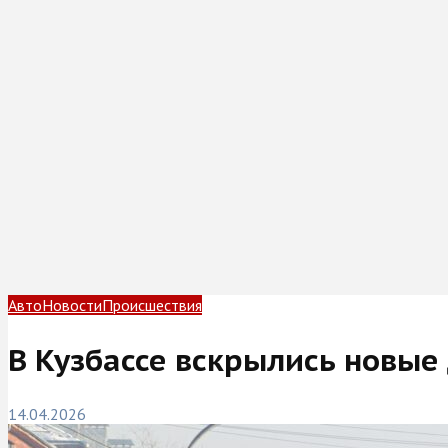
Авто
Новости
Происшествия
В Кузбассе вскрылись новые
14.04.2026