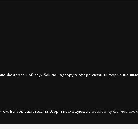
ано Федеральной службой по надзору в сфере связи, информационных
сайтом, Вы соглашаетесь на сбор и последующую
обработку файлов cook