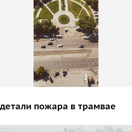
 детали пожара в трамвае