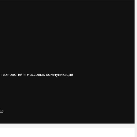
 технологий и массовых коммуникаций
ie
.