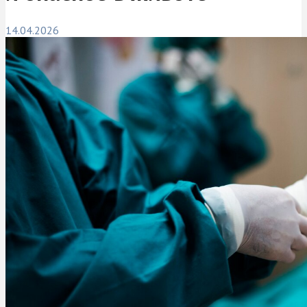
14.04.2026