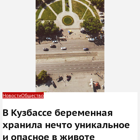
Новости
Общество
В Кузбассе беременная
хранила нечто уникальное
и опасное в животе