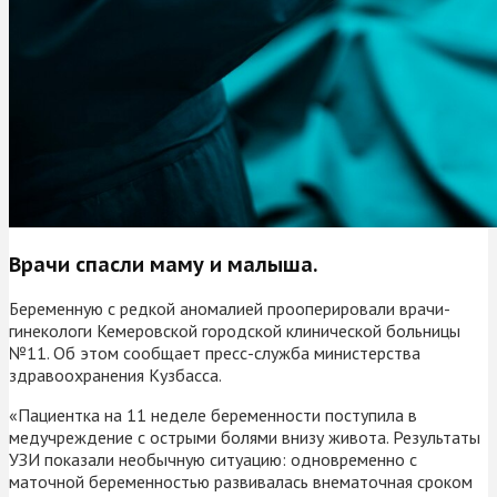
Врачи спасли маму и малыша.
Беременную с редкой аномалией прооперировали врачи-
гинекологи Кемеровской городской клинической больницы
№11. Об этом сообщает пресс-служба министерства
здравоохранения Кузбасса.
«Пациентка на 11 неделе беременности поступила в
медучреждение с острыми болями внизу живота. Результаты
УЗИ показали необычную ситуацию: одновременно с
маточной беременностью развивалась внематочная сроком