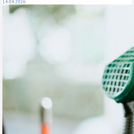
14.04.2026