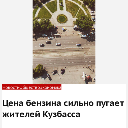
Новости
Общество
Экономика
Цена бензина сильно пугает
жителей Кузбасса