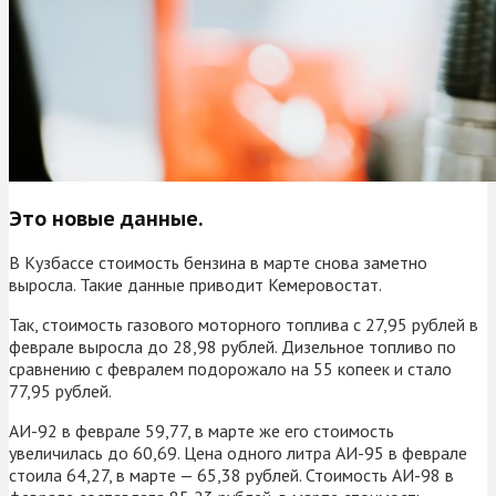
Это новые данные.
В Кузбассе стоимость бензина в марте снова заметно
выросла. Такие данные приводит Кемеровостат.
Так, стоимость газового моторного топлива с 27,95 рублей в
феврале выросла до 28,98 рублей. Дизельное топливо по
сравнению с февралем подорожало на 55 копеек и стало
77,95 рублей.
АИ-92 в феврале 59,77, в марте же его стоимость
увеличилась до 60,69. Цена одного литра АИ-95 в феврале
стоила 64,27, в марте — 65,38 рублей. Стоимость АИ-98 в