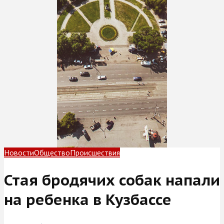
Новости
Общество
Происшествия
Стая бродячих собак напали
на ребенка в Кузбассе