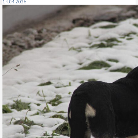
14.04.2026