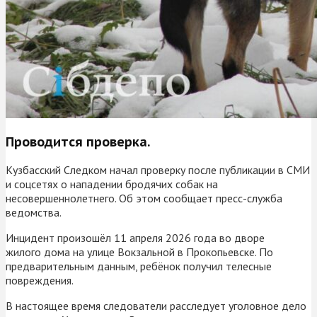
Проводится проверка.
Кузбасский Следком начал проверку после публикации в СМИ
и соцсетях о нападении бродячих собак на
несовершеннолетнего. Об этом сообщает пресс-служба
ведомства.
Инцидент произошёл 11 апреля 2026 года во дворе
жилого дома на улице Вокзальной в Прокопьевске. По
предварительным данным, ребёнок получил телесные
повреждения.
В настоящее время следователи расследует уголовное дело