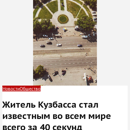
Новости
Общество
Житель Кузбасса стал
известным во всем мире
всего за 40 секунд