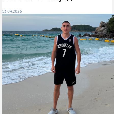
13.04.2026