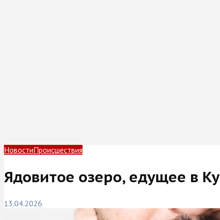
Новости
Происшествия
Ядовитое озеро, едущее в Ку
13.04.2026