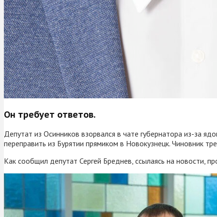
Он требует ответов.
Депутат из Осинников взорвался в чате губернатора из-за яд
переправить из Бурятии прямиком в Новокузнецк. Чиновник тре
Как сообщил депутат Сергей Бреднев, ссылаясь на новости, 