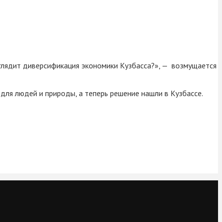
ыглядит диверсификация экономики Кузбасса?», — возмущается
 для людей и природы, а теперь решение нашли в Кузбассе.