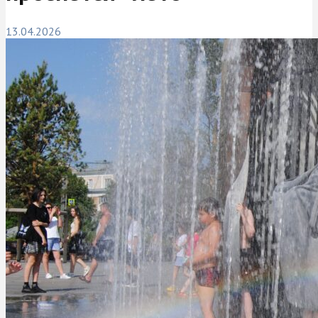
13.04.2026