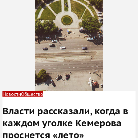
Новости
Общество
Власти рассказали, когда в
каждом уголке Кемерова
проснется «лето»