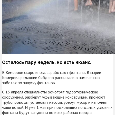
Осталось пару недель, но есть нюанс.
В Кемерове скоро вновь заработают фонтаны. В мэрии
Кемерова редакции Сибдепо рассказали о намеченных
заботах по запуску фонтанов.
С 15 апреля специалисты осмотрят гидротехнические
сооружения, разберут укрывающие конструкции, промоют
трубопроводы, установят насосы, уберут мусор и наполнят
чаши водой. И уже 1 мая при подходящих погодных условиях
фонтаны будут запущены во всех районах города.