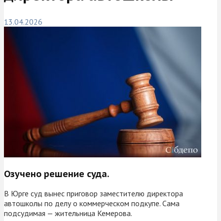
13.04.2026
Озучено решение суда.
В Юрге суд вынес приговор заместителю директора
автошколы по делу о коммерческом подкупе. Сама
подсудимая — жительница Кемерова.