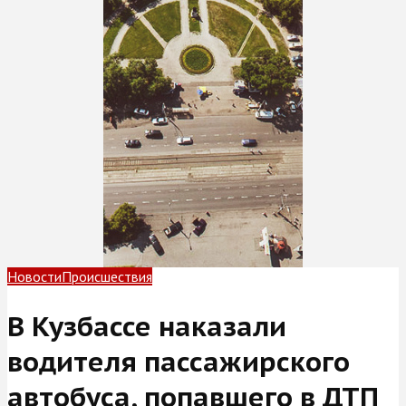
Новости
Происшествия
В Кузбассе наказали
водителя пассажирского
автобуса, попавшего в ДТП