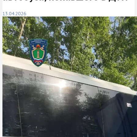
13.04.2026