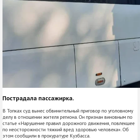
Пострадала пассажирка.
В Топках суд вынес обвинительный приговор по уголовному
делу в отношении жителя региона. Он признан виновным по
статье «Нарушение правил дорожного движения, повлекшее
по неосторожности тяжкий вред здоровью человека». Об
этом сообщили в прокуратуре Кузбасса.