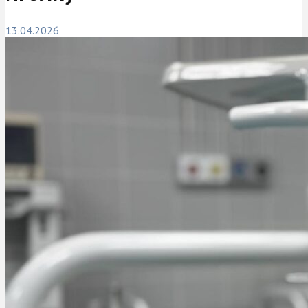
13.04.2026