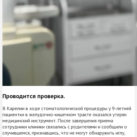
Проводится проверка.
В Карелии в ходе стоматологической процедуры у 9-летней
пациентки в желудочно-кишечном тракте оказался утерян
медицинский инструмент. После завершения приема
сотрудники клиники связались с родителями и сообщили о
случившемся, признавшись, что не могут обнаружить иглу,