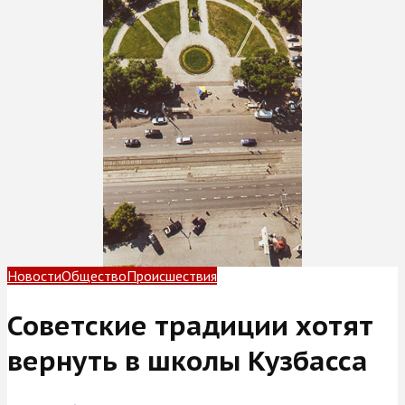
Новости
Общество
Происшествия
Советские традиции хотят
вернуть в школы Кузбасса