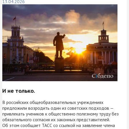
13.04.2026
И не только.
В российских общеобразовательных учреждениях
предложили возродить один из советских подходов —
привлекать учеников к общественно полезному труду без
обязательного согласия их законных представителей.
Об этом сообщает ТАСС со ссылкой на заявление члена