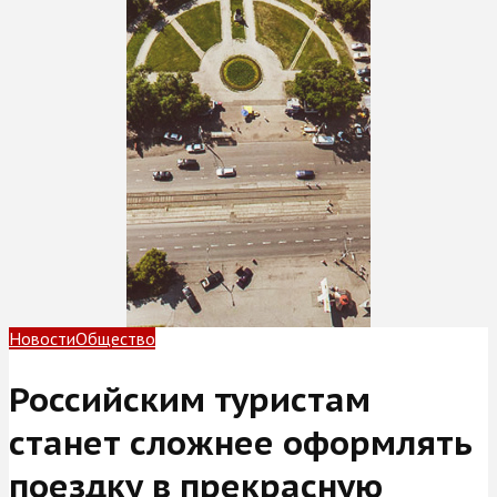
Новости
Общество
Российским туристам
станет сложнее оформлять
поездку в прекрасную