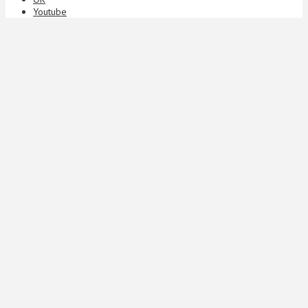
Youtube