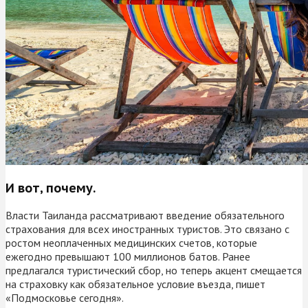
И вот, почему.
Власти Таиланда рассматривают введение обязательного
страхования для всех иностранных туристов. Это связано с
ростом неоплаченных медицинских счетов, которые
ежегодно превышают 100 миллионов батов. Ранее
предлагался туристический сбор, но теперь акцент смещается
на страховку как обязательное условие въезда, пишет
«Подмосковье сегодня».