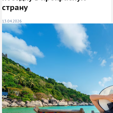
страну
13.04.2026