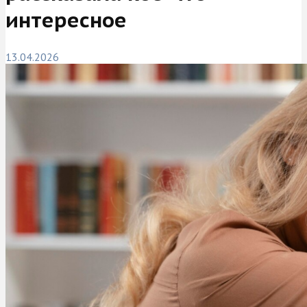
интересное
13.04.2026