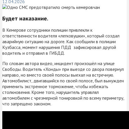
12.04.2026
Будет наказание.
В Кемерове сотрудники полиции привлекли к
ответственности водителя «легковушки», который создал
аварийную ситуацию на дороге. Как сообщили в полиции
Кузбасса, момент нарушения ПДД зафиксировал другой
водитель и отправил в ГИБДД.
По словам автора видео, инцидент произошёл на улице
Свободы. Водитель «Хонды» при выезде со двора повернул
направо, но вместо своей полосы выехал на встречную.
Автомобилист, двигавшийся по своей полосе, был вынужден
применить экстренное торможение, чтобы избежать
столкновения. Кроме того, нарушитель управлял
автомобилем с чрезмерной тонировкой по всему периметру,
что запрещено законом.