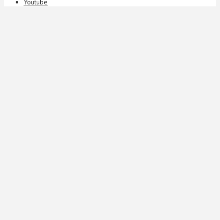
Youtube