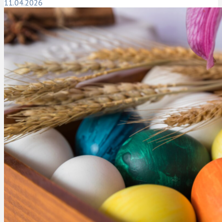
11.04.2026