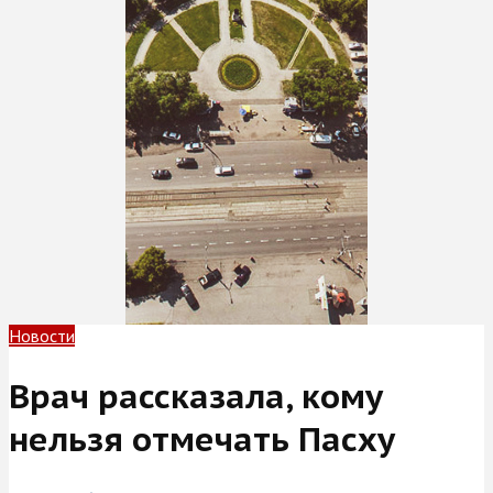
Новости
Врач рассказала, кому
нельзя отмечать Пасху