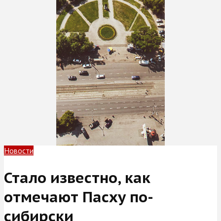
Новости
Стало известно, как
отмечают Пасху по-
сибирски