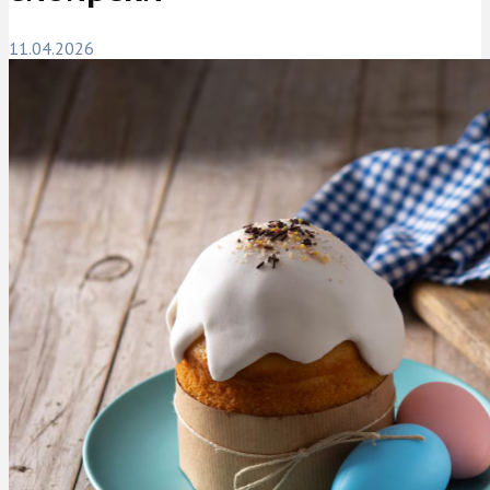
11.04.2026