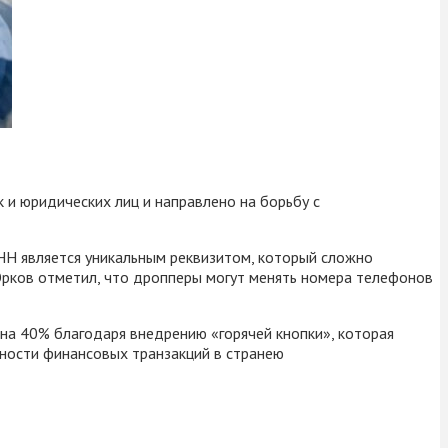
 и юридических лиц и направлено на борьбу с
Н является уникальным реквизитом, который сложно
рков отметил, что дропперы могут менять номера телефонов
на 40% благодаря внедрению «горячей кнопки», которая
ности финансовых транзакций в странею