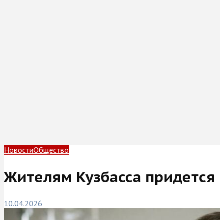
Новости
Общество
Жителям Кузбасса придется 
10.04.2026