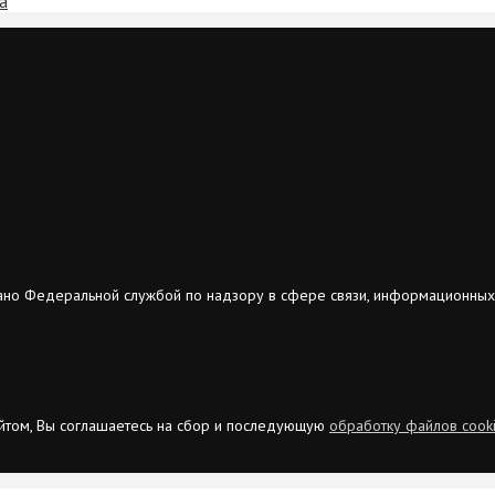
а
ано Федеральной службой по надзору в сфере связи, информационных
сайтом, Вы соглашаетесь на сбор и последующую
обработку файлов cook