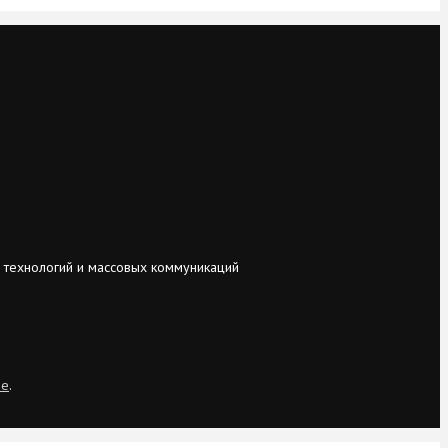
 технологий и массовых коммуникаций
ie
.